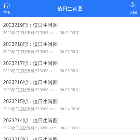
值日生肖图
首页
返回
2023219期：值日生肖图
2023澳门正版资料 670288.com
08-08 05:31
2023218期：值日生肖图
2023澳门正版资料 670288.com
08-07 05:31
2023217期：值日生肖图
2023澳门正版资料 670288.com
08-06 05:31
2023216期：值日生肖图
2023澳门正版资料 670288.com
08-05 05:31
2023215期：值日生肖图
2023澳门正版资料 670288.com
08-04 05:30
2023214期：值日生肖图
2023澳门正版资料 670288.com
08-03 05:31
2023213期：值日生肖图