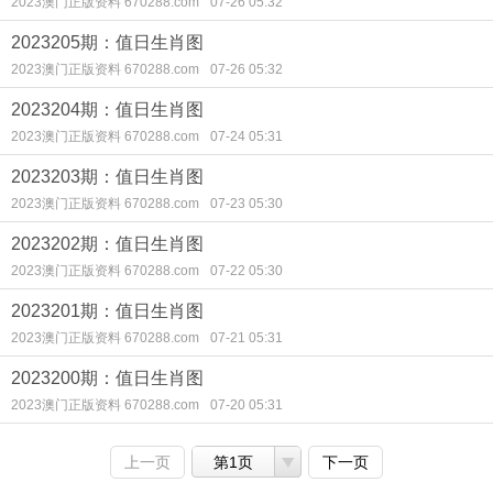
2023澳门正版资料 670288.com
07-26 05:32
2023205期：值日生肖图
2023澳门正版资料 670288.com
07-26 05:32
2023204期：值日生肖图
2023澳门正版资料 670288.com
07-24 05:31
2023203期：值日生肖图
2023澳门正版资料 670288.com
07-23 05:30
2023202期：值日生肖图
2023澳门正版资料 670288.com
07-22 05:30
2023201期：值日生肖图
2023澳门正版资料 670288.com
07-21 05:31
2023200期：值日生肖图
2023澳门正版资料 670288.com
07-20 05:31
上一页
第1页
下一页