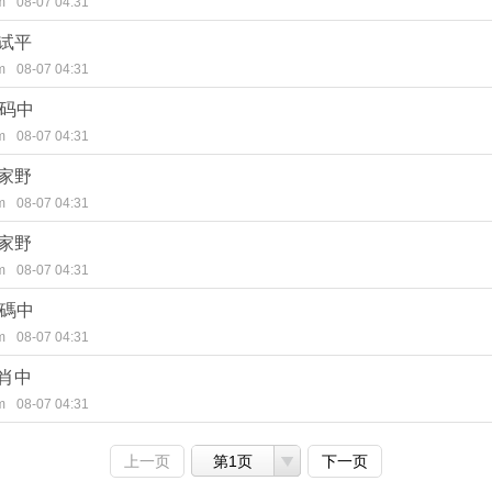
m
08-07 04:31
复试平
m
08-07 04:31
6码中
m
08-07 04:31
准家野
m
08-07 04:31
㊣家野
m
08-07 04:31
0碼中
m
08-07 04:31
三肖中
m
08-07 04:31
上一页
第1页
下一页