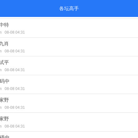
各坛高手
肖中特
m
08-08 04:31
家九肖
m
08-08 04:31
复试平
m
08-08 04:31
6码中
m
08-08 04:31
准家野
m
08-08 04:31
㊣家野
m
08-08 04:31
0碼中