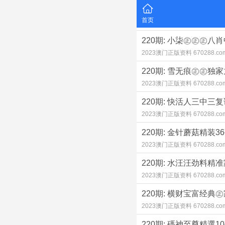
首页
220期: 小柒㊣㊣㊣八
2023澳门正版资料 670288.co
220期: 雪无痕㊣㊣独
2023澳门正版资料 670288.co
220期: 快活人三中三
2023澳门正版资料 670288.co
220期: 金针蘑菇精装3
2023澳门正版资料 670288.co
220期: 水汪汪劲料精
2023澳门正版资料 670288.co
220期: 横财宝富经典
2023澳门正版资料 670288.co
220期: 碼神至尊精選1