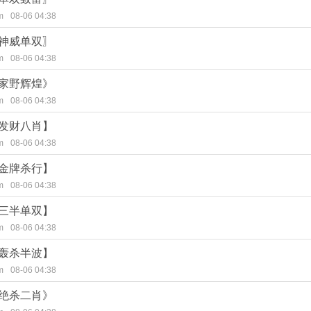
m
08-06 04:38
〖神威单双〗
m
08-06 04:38
《家野辉煌》
m
08-06 04:38
【发财八肖】
m
08-06 04:38
【金牌杀行】
m
08-06 04:38
【三半单双】
m
08-06 04:38
【轰杀半波】
m
08-06 04:38
《绝杀二肖》