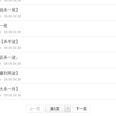
m
08-06 04:38
【稳杀一尾】
m
08-06 04:38
杀一尾
m
08-06 04:38
★【杀半波】
m
08-06 04:38
『必杀一波』
m
08-06 04:38
【赚到两波】
m
08-06 04:38
【大杀一肖】
m
08-06 04:38
上一页
第1页
下一页